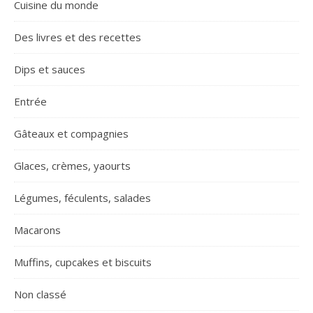
Cuisine du monde
Des livres et des recettes
Dips et sauces
Entrée
Gâteaux et compagnies
Glaces, crèmes, yaourts
Légumes, féculents, salades
Macarons
Muffins, cupcakes et biscuits
Non classé