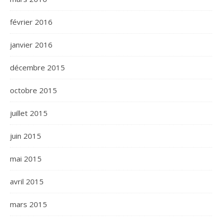
février 2016
janvier 2016
décembre 2015
octobre 2015
juillet 2015
juin 2015
mai 2015
avril 2015
mars 2015