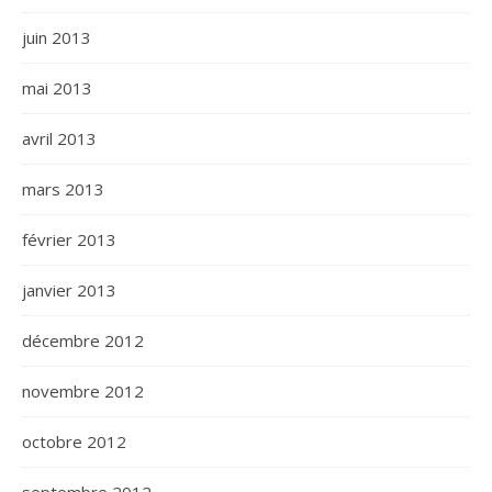
juin 2013
mai 2013
avril 2013
mars 2013
février 2013
janvier 2013
décembre 2012
novembre 2012
octobre 2012