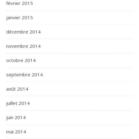
février 2015
janvier 2015
décembre 2014
novembre 2014
octobre 2014
septembre 2014
août 2014
juillet 2014
juin 2014
mai 2014