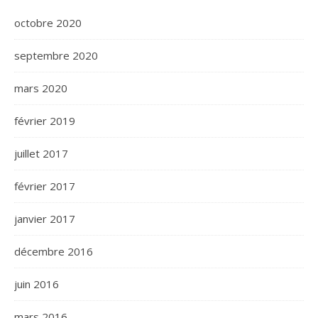
octobre 2020
septembre 2020
mars 2020
février 2019
juillet 2017
février 2017
janvier 2017
décembre 2016
juin 2016
mars 2016