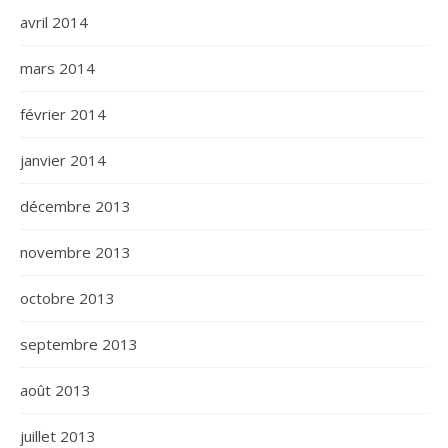
avril 2014
mars 2014
février 2014
janvier 2014
décembre 2013
novembre 2013
octobre 2013
septembre 2013
août 2013
juillet 2013