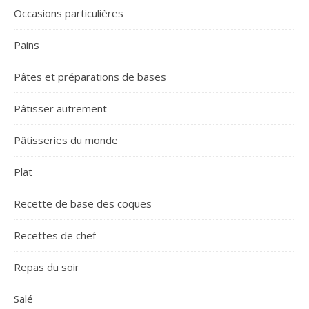
Occasions particulières
Pains
Pâtes et préparations de bases
Pâtisser autrement
Pâtisseries du monde
Plat
Recette de base des coques
Recettes de chef
Repas du soir
Salé