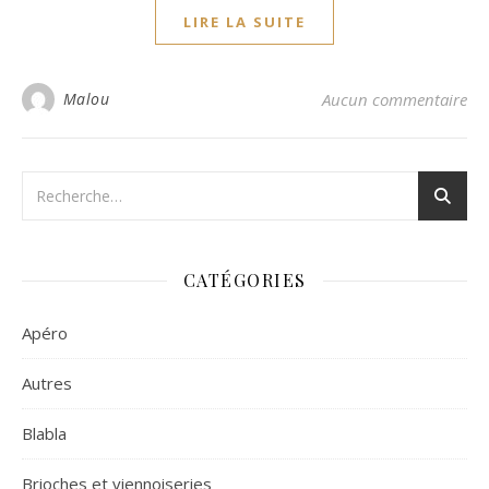
LIRE LA SUITE
Malou
Aucun commentaire
CATÉGORIES
Apéro
Autres
Blabla
Brioches et viennoiseries