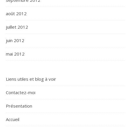
septembre 2012
août 2012
juillet 2012
juin 2012
mai 2012
Liens utiles et blog à voir
Contactez-moi
Présentation
Accueil