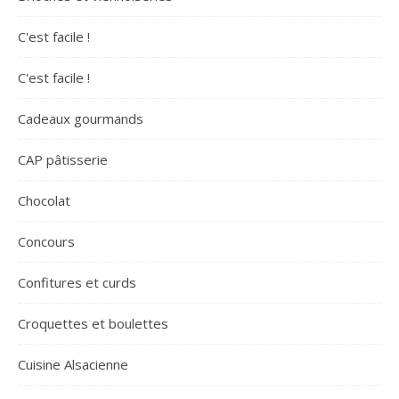
C'est facile !
C'est facile !
Cadeaux gourmands
CAP pâtisserie
Chocolat
Concours
Confitures et curds
Croquettes et boulettes
Cuisine Alsacienne