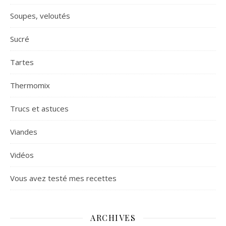
Soupes, veloutés
Sucré
Tartes
Thermomix
Trucs et astuces
Viandes
Vidéos
Vous avez testé mes recettes
ARCHIVES