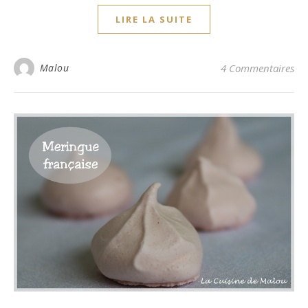
LIRE LA SUITE
Malou
4 Commentaires