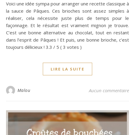
Voici une idée sympa pour arranger une recette classique à
la sauce de Pâques. Ces brioches sont assez simples à
réaliser, cela nécessite juste plus de temps pour le
façonnage. Et le résultat est vraiment mignon je trouve.
C’est une bonne alternative au chocolat, tout en restant
dans l’esprit de Pâques ! Et puis, une bonne brioche, c’est
toujours délicieux ! 3.3 / 5 ( 3 votes )
LIRE LA SUITE
Malou
Aucun commentaire