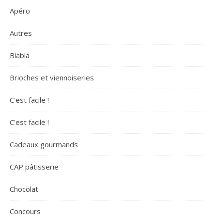
Apéro
Autres
Blabla
Brioches et viennoiseries
C'est facile !
C'est facile !
Cadeaux gourmands
CAP pâtisserie
Chocolat
Concours