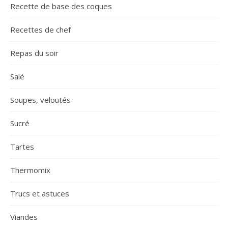
Recette de base des coques
Recettes de chef
Repas du soir
Salé
Soupes, veloutés
Sucré
Tartes
Thermomix
Trucs et astuces
Viandes