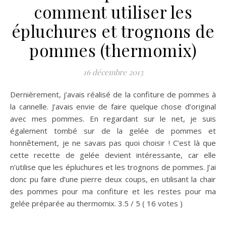
comment utiliser les
épluchures et trognons de
pommes (thermomix)
16 décembre 2013
Dernièrement, j’avais réalisé de la confiture de pommes à
la cannelle. J’avais envie de faire quelque chose d’original
avec mes pommes. En regardant sur le net, je suis
également tombé sur de la gelée de pommes et
honnêtement, je ne savais pas quoi choisir ! C’est là que
cette recette de gelée devient intéressante, car elle
n’utilise que les épluchures et les trognons de pommes. J’ai
donc pu faire d’une pierre deux coups, en utilisant la chair
des pommes pour ma confiture et les restes pour ma
gelée préparée au thermomix. 3.5 / 5 ( 16 votes )