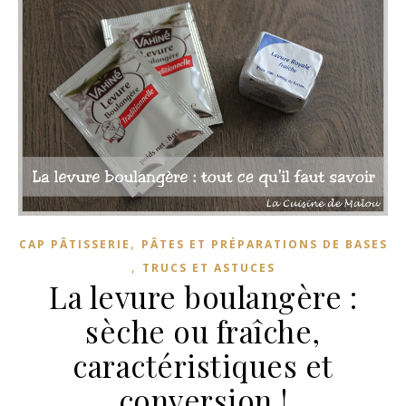
,
CAP PÂTISSERIE
PÂTES ET PRÉPARATIONS DE BASES
,
TRUCS ET ASTUCES
La levure boulangère :
sèche ou fraîche,
caractéristiques et
conversion !