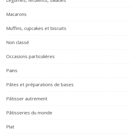
Macarons
Muffins, cupcakes et biscuits
Non classé
Occasions particulières
Pains
Pâtes et préparations de bases
Pâtisser autrement
Pâtisseries du monde
Plat