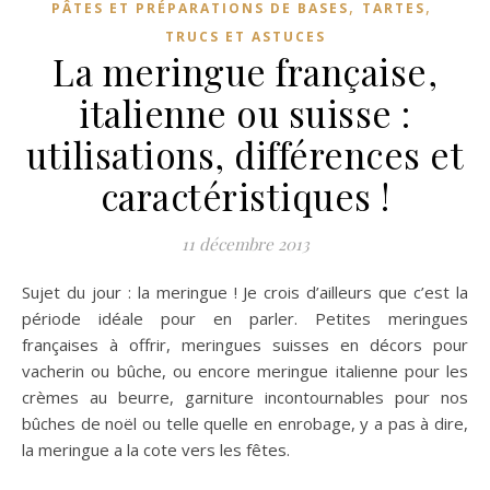
,
,
PÂTES ET PRÉPARATIONS DE BASES
TARTES
TRUCS ET ASTUCES
La meringue française,
italienne ou suisse :
utilisations, différences et
caractéristiques !
11 décembre 2013
Sujet du jour : la meringue ! Je crois d’ailleurs que c’est la
période idéale pour en parler. Petites meringues
françaises à offrir, meringues suisses en décors pour
vacherin ou bûche, ou encore meringue italienne pour les
crèmes au beurre, garniture incontournables pour nos
bûches de noël ou telle quelle en enrobage, y a pas à dire,
la meringue a la cote vers les fêtes.