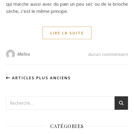
qui marche aussi avec du pain un peu sec ou de la brioche
sèche, c’est le même principe.
LIRE LA SUITE
Malou
Aucun commentaire
ARTICLES PLUS ANCIENS
CATÉGORIES