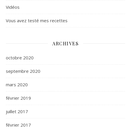
Vidéos
Vous avez testé mes recettes
ARCHIVES
octobre 2020
septembre 2020
mars 2020
février 2019
juillet 2017
février 2017