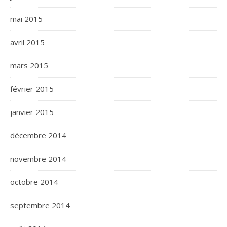
mai 2015
avril 2015
mars 2015
février 2015
janvier 2015
décembre 2014
novembre 2014
octobre 2014
septembre 2014