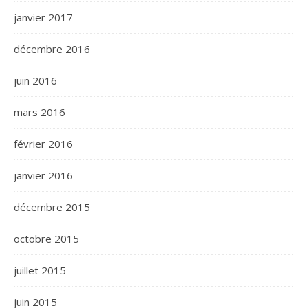
janvier 2017
décembre 2016
juin 2016
mars 2016
février 2016
janvier 2016
décembre 2015
octobre 2015
juillet 2015
juin 2015