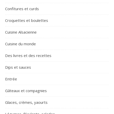
Confitures et curds
Croquettes et boulettes
Cuisine Alsacienne
Cuisine du monde
Des livres et des recettes
Dips et sauces
Entrée
Gâteaux et compagnies
Glaces, crèmes, yaourts
Légumes, féculents, salades