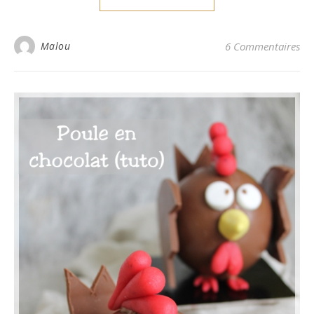
Malou
6 Commentaires