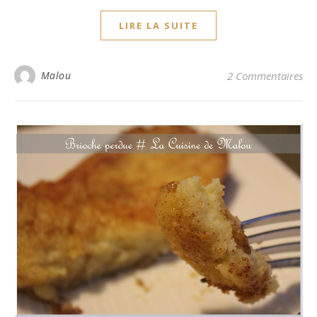
LIRE LA SUITE
Malou
2 Commentaires