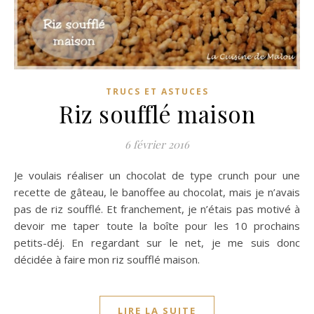
TRUCS ET ASTUCES
Riz soufflé maison
6 février 2016
Je voulais réaliser un chocolat de type crunch pour une
recette de gâteau, le banoffee au chocolat, mais je n’avais
pas de riz soufflé. Et franchement, je n’étais pas motivé à
devoir me taper toute la boîte pour les 10 prochains
petits-déj. En regardant sur le net, je me suis donc
décidée à faire mon riz soufflé maison.
LIRE LA SUITE