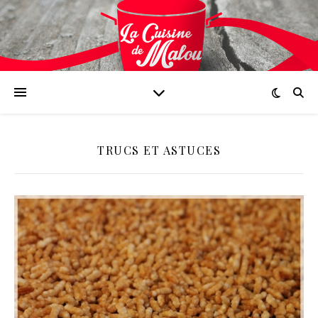
TRUCS ET ASTUCES