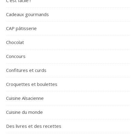
C'est facile !
Cadeaux gourmands
CAP pâtisserie
Chocolat
Concours
Confitures et curds
Croquettes et boulettes
Cuisine Alsacienne
Cuisine du monde
Des livres et des recettes