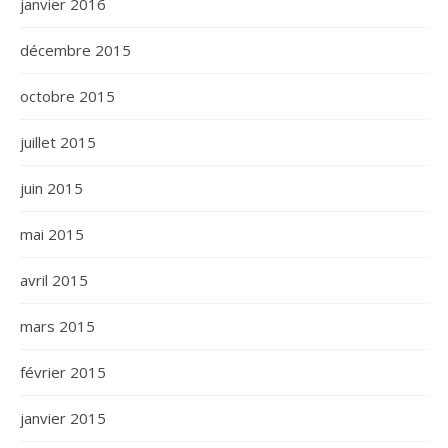
janvier 2016
décembre 2015
octobre 2015
juillet 2015
juin 2015
mai 2015
avril 2015
mars 2015
février 2015
janvier 2015