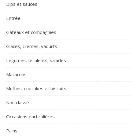
Dips et sauces
Entrée
Gâteaux et compagnies
Glaces, crèmes, yaourts
Légumes, féculents, salades
Macarons
Muffins, cupcakes et biscuits
Non classé
Occasions particulières
Pains