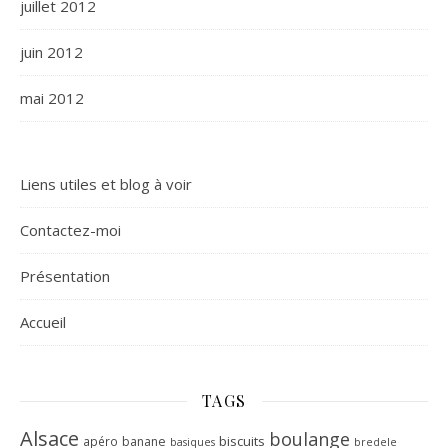
juillet 2012
juin 2012
mai 2012
Liens utiles et blog à voir
Contactez-moi
Présentation
Accueil
TAGS
Alsace
boulange
biscuits
apéro
banane
basiques
bredele