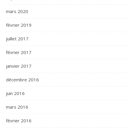
mars 2020
février 2019
juillet 2017
février 2017
janvier 2017
décembre 2016
juin 2016
mars 2016
février 2016