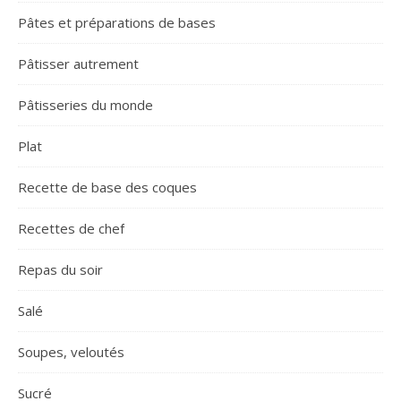
Pâtes et préparations de bases
Pâtisser autrement
Pâtisseries du monde
Plat
Recette de base des coques
Recettes de chef
Repas du soir
Salé
Soupes, veloutés
Sucré