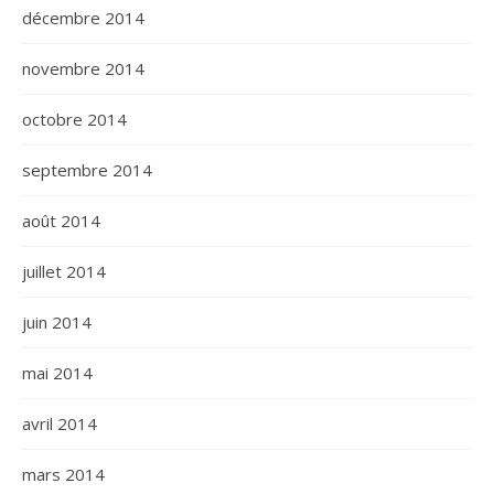
décembre 2014
novembre 2014
octobre 2014
septembre 2014
août 2014
juillet 2014
juin 2014
mai 2014
avril 2014
mars 2014