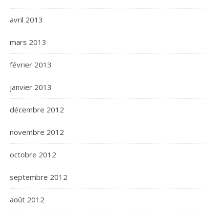
avril 2013
mars 2013
février 2013
janvier 2013
décembre 2012
novembre 2012
octobre 2012
septembre 2012
août 2012