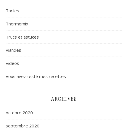
Tartes
Thermomix
Trucs et astuces
Viandes
Vidéos
Vous avez testé mes recettes
ARCHIVES
octobre 2020
septembre 2020