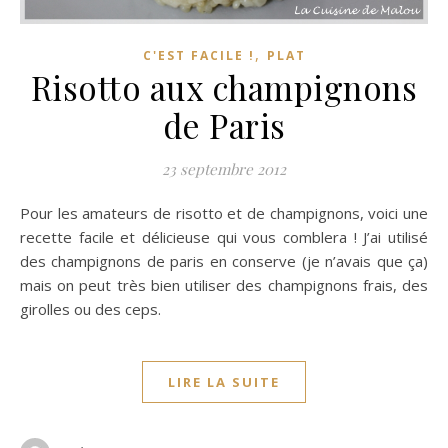
,
C'EST FACILE !
PLAT
Risotto aux champignons
de Paris
23 septembre 2012
Pour les amateurs de risotto et de champignons, voici une
recette facile et délicieuse qui vous comblera ! J’ai utilisé
des champignons de paris en conserve (je n’avais que ça)
mais on peut très bien utiliser des champignons frais, des
girolles ou des ceps.
LIRE LA SUITE