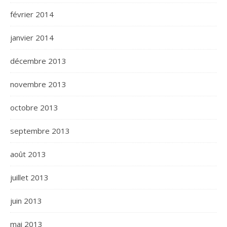
février 2014
janvier 2014
décembre 2013
novembre 2013
octobre 2013
septembre 2013
août 2013
juillet 2013
juin 2013
mai 2013