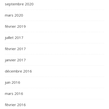
septembre 2020
mars 2020
février 2019
juillet 2017
février 2017
janvier 2017
décembre 2016
juin 2016
mars 2016
février 2016