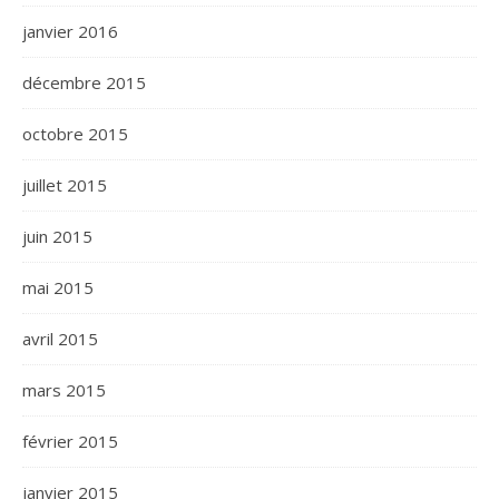
janvier 2016
décembre 2015
octobre 2015
juillet 2015
juin 2015
mai 2015
avril 2015
mars 2015
février 2015
janvier 2015