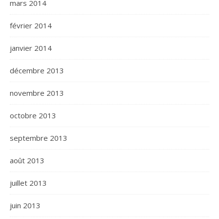
mars 2014
février 2014
janvier 2014
décembre 2013
novembre 2013
octobre 2013
septembre 2013
août 2013
juillet 2013
juin 2013