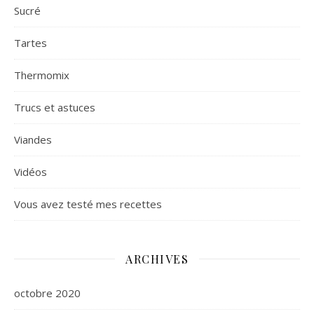
Sucré
Tartes
Thermomix
Trucs et astuces
Viandes
Vidéos
Vous avez testé mes recettes
ARCHIVES
octobre 2020