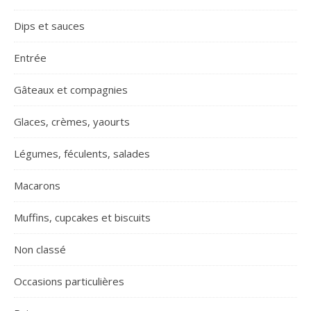
Dips et sauces
Entrée
Gâteaux et compagnies
Glaces, crèmes, yaourts
Légumes, féculents, salades
Macarons
Muffins, cupcakes et biscuits
Non classé
Occasions particulières