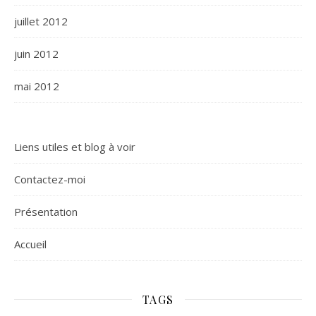
juillet 2012
juin 2012
mai 2012
Liens utiles et blog à voir
Contactez-moi
Présentation
Accueil
TAGS