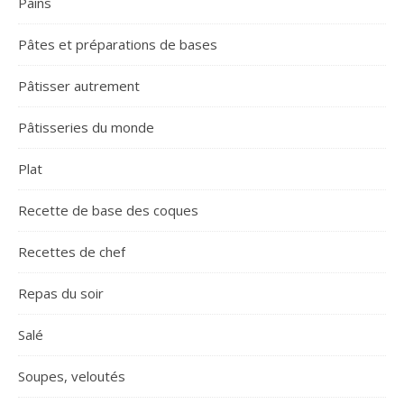
Pains
Pâtes et préparations de bases
Pâtisser autrement
Pâtisseries du monde
Plat
Recette de base des coques
Recettes de chef
Repas du soir
Salé
Soupes, veloutés