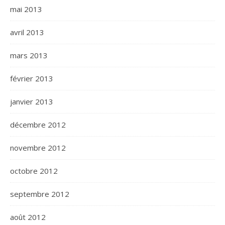
mai 2013
avril 2013
mars 2013
février 2013
janvier 2013
décembre 2012
novembre 2012
octobre 2012
septembre 2012
août 2012