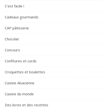
C'est facile !
Cadeaux gourmands
CAP pâtisserie
Chocolat
Concours
Confitures et curds
Croquettes et boulettes
Cuisine Alsacienne
Cuisine du monde
Des livres et des recettes