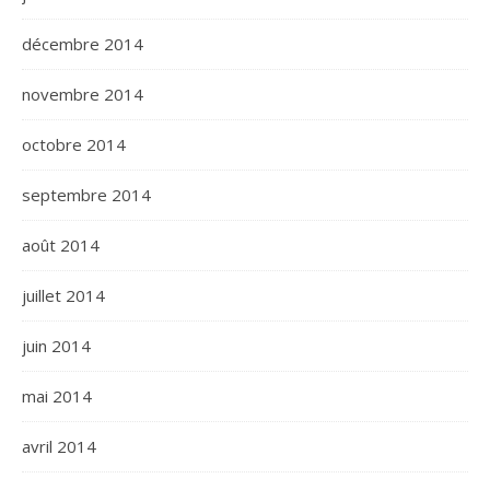
décembre 2014
novembre 2014
octobre 2014
septembre 2014
août 2014
juillet 2014
juin 2014
mai 2014
avril 2014