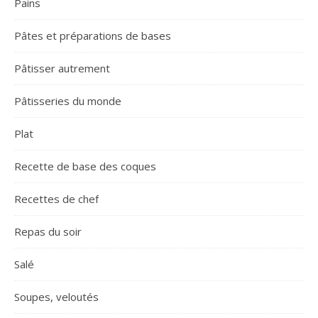
Pains
Pâtes et préparations de bases
Pâtisser autrement
Pâtisseries du monde
Plat
Recette de base des coques
Recettes de chef
Repas du soir
Salé
Soupes, veloutés