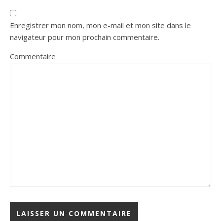
Enregistrer mon nom, mon e-mail et mon site dans le
navigateur pour mon prochain commentaire.
Commentaire