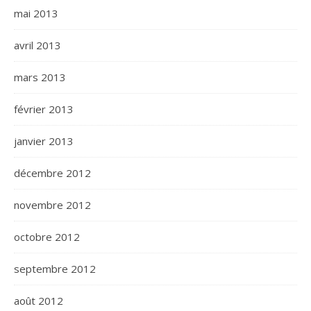
mai 2013
avril 2013
mars 2013
février 2013
janvier 2013
décembre 2012
novembre 2012
octobre 2012
septembre 2012
août 2012