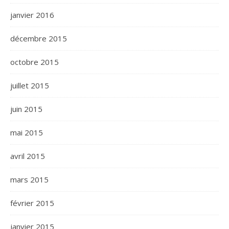
janvier 2016
décembre 2015
octobre 2015
juillet 2015
juin 2015
mai 2015
avril 2015
mars 2015
février 2015
janvier 2015