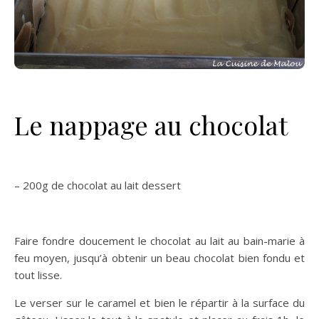
Le nappage au chocolat
– 200g de chocolat au lait dessert
Faire fondre doucement le chocolat au lait au bain-marie à
feu moyen, jusqu’à obtenir un beau chocolat bien fondu et
tout lisse.
Le verser sur le caramel et bien le répartir à la surface du