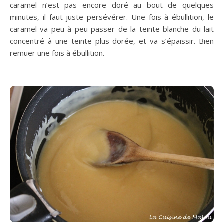
caramel n’est pas encore doré au bout de quelques
minutes, il faut juste persévérer. Une fois à ébullition, le
caramel va peu à peu passer de la teinte blanche du lait
concentré à une teinte plus dorée, et va s’épaissir. Bien
remuer une fois à ébullition.