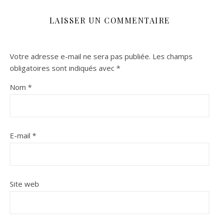
LAISSER UN COMMENTAIRE
Votre adresse e-mail ne sera pas publiée.
Les champs
obligatoires sont indiqués avec
*
Nom
*
E-mail
*
Site web