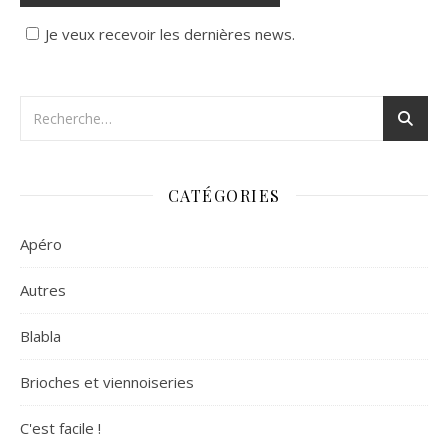
Je veux recevoir les dernières news.
CATÉGORIES
Apéro
Autres
Blabla
Brioches et viennoiseries
C'est facile !