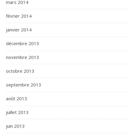
mars 2014
février 2014
janvier 2014
décembre 2013
novembre 2013
octobre 2013
septembre 2013
août 2013
juillet 2013
juin 2013