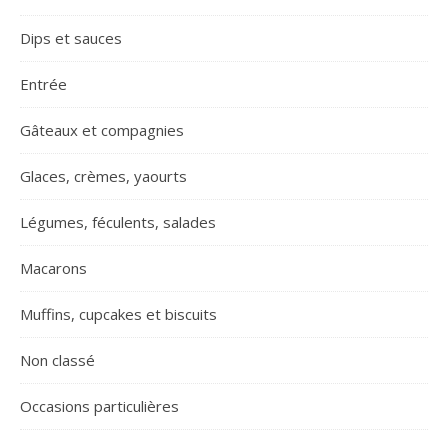
Dips et sauces
Entrée
Gâteaux et compagnies
Glaces, crèmes, yaourts
Légumes, féculents, salades
Macarons
Muffins, cupcakes et biscuits
Non classé
Occasions particulières