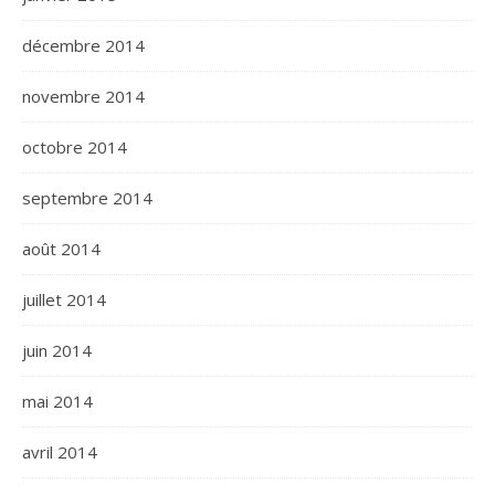
décembre 2014
novembre 2014
octobre 2014
septembre 2014
août 2014
juillet 2014
juin 2014
mai 2014
avril 2014