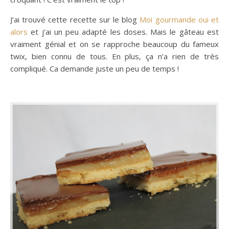
J’ai trouvé cette recette sur le blog
Moi gourmande oui et
alors
et j’ai un peu adapté les doses. Mais le gâteau est
vraiment génial et on se rapproche beaucoup du fameux
twix, bien connu de tous. En plus, ça n’a rien de très
compliqué. Ca demande juste un peu de temps !