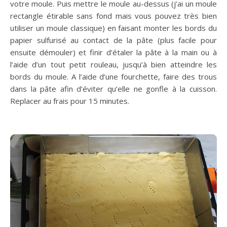
votre moule. Puis mettre le moule au-dessus (j’ai un moule
rectangle étirable sans fond mais vous pouvez très bien
utiliser un moule classique) en faisant monter les bords du
papier sulfurisé au contact de la pâte (plus facile pour
ensuite démouler) et finir d’étaler la pâte à la main ou à
l’aide d’un tout petit rouleau, jusqu’à bien atteindre les
bords du moule. A l’aide d’une fourchette, faire des trous
dans la pâte afin d’éviter qu’elle ne gonfle à la cuisson.
Replacer au frais pour 15 minutes.