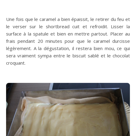
Une fois que le caramel a bien épaissit, le retirer du feu et
le verser sur le shortbread cuit et refroidit. Lisser la
surface à la spatule et bien en mettre partout. Placer au
frais pendant 20 minutes pour que le caramel durcisse
légèrement. A la dégustation, il restera bien mou, ce qui
sera vraiment sympa entre le biscuit sablé et le chocolat
croquant.