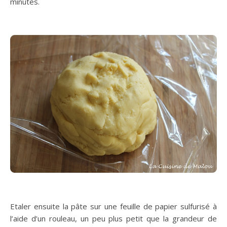
minutes.
Etaler ensuite la pâte sur une feuille de papier sulfurisé à
l’aide d’un rouleau, un peu plus petit que la grandeur de