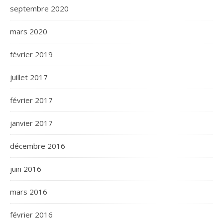
septembre 2020
mars 2020
février 2019
juillet 2017
février 2017
janvier 2017
décembre 2016
juin 2016
mars 2016
février 2016