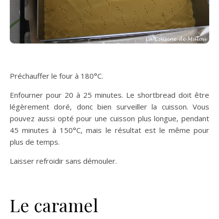
Préchauffer le four à 180°C.
Enfourner pour 20 à 25 minutes. Le shortbread doit être
légèrement doré, donc bien surveiller la cuisson. Vous
pouvez aussi opté pour une cuisson plus longue, pendant
45 minutes à 150°C, mais le résultat est le même pour
plus de temps.
Laisser refroidir sans démouler.
Le caramel