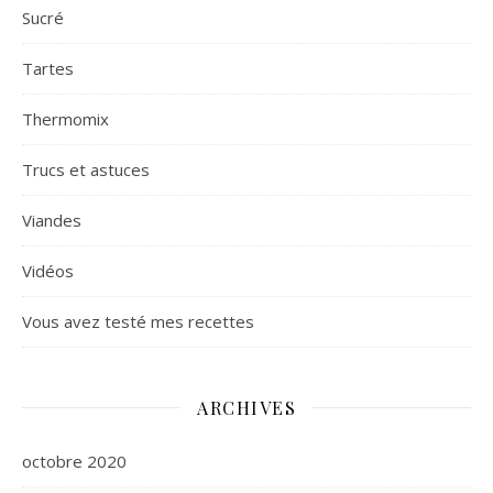
Sucré
Tartes
Thermomix
Trucs et astuces
Viandes
Vidéos
Vous avez testé mes recettes
ARCHIVES
octobre 2020