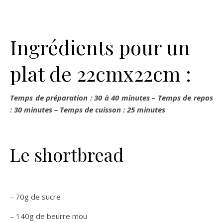
Ingrédients pour un
plat de 22cmx22cm :
Temps de préparation : 30 à 40 minutes –
Temps de repos
: 30 minutes –
Temps de cuisson : 25 minutes
Le shortbread
–
70g de sucre
– 140g de beurre mou