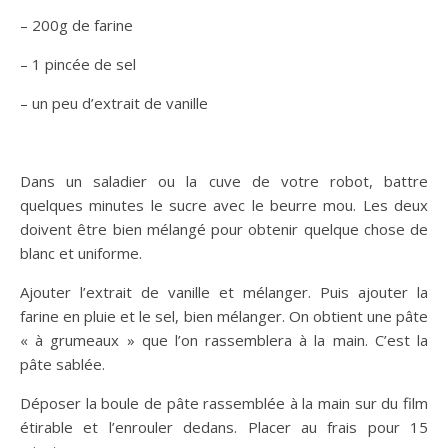
– 200g de farine
– 1 pincée de sel
– un peu d’extrait de vanille
Dans un saladier ou la cuve de votre robot, battre
quelques minutes le sucre avec le beurre mou. Les deux
doivent être bien mélangé pour obtenir quelque chose de
blanc et uniforme.
Ajouter l’extrait de vanille et mélanger. Puis ajouter la
farine en pluie et le sel, bien mélanger. On obtient une pâte
« à grumeaux » que l’on rassemblera à la main. C’est la
pâte sablée.
Déposer la boule de pâte rassemblée à la main sur du film
étirable et l’enrouler dedans. Placer au frais pour 15