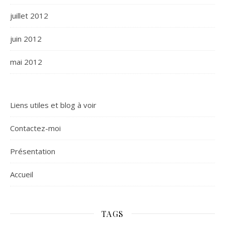
juillet 2012
juin 2012
mai 2012
Liens utiles et blog à voir
Contactez-moi
Présentation
Accueil
TAGS