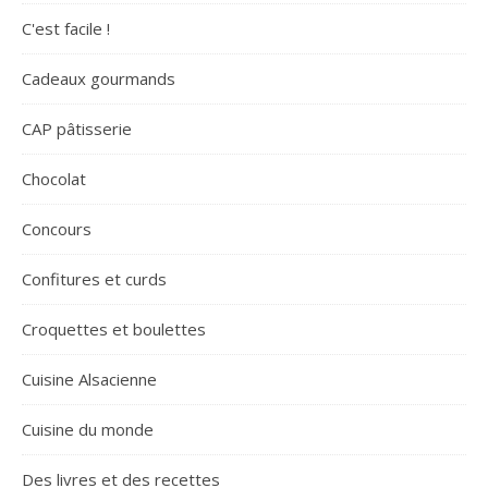
C'est facile !
Cadeaux gourmands
CAP pâtisserie
Chocolat
Concours
Confitures et curds
Croquettes et boulettes
Cuisine Alsacienne
Cuisine du monde
Des livres et des recettes