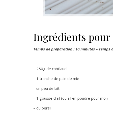
Ingrédients pour 
Temps de préparation : 10 minutes – Temps d
– 250g de cabillaud
– 1 tranche de pain de mie
– un peu de lait
– 1 gousse d’ail (ou ail en poudre pour moi)
– du persil