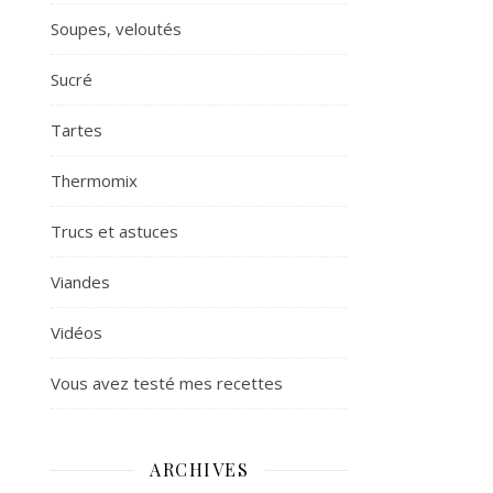
Soupes, veloutés
Sucré
Tartes
Thermomix
Trucs et astuces
Viandes
Vidéos
Vous avez testé mes recettes
ARCHIVES