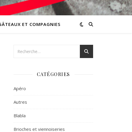
GÂTEAUX ET COMPAGNIES
CATÉGORIES
Apéro
Autres
Blabla
Brioches et viennoiseries