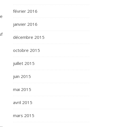
février 2016
te
janvier 2016
uf
décembre 2015
octobre 2015
juillet 2015
juin 2015
mai 2015
avril 2015
mars 2015