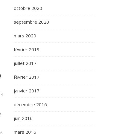
octobre 2020
septembre 2020
mars 2020
février 2019
juillet 2017
t,
février 2017
janvier 2017
el
décembre 2016
x.
juin 2016
mars 2016
is