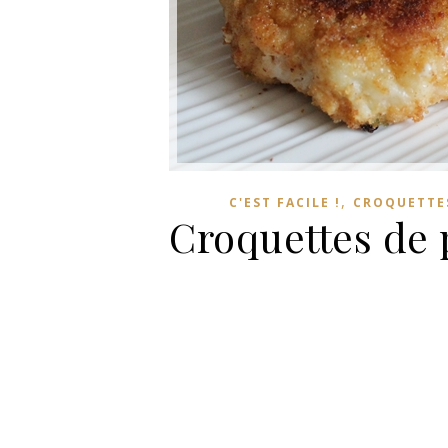
,
C'EST FACILE !
CROQUETTE
Croquettes de