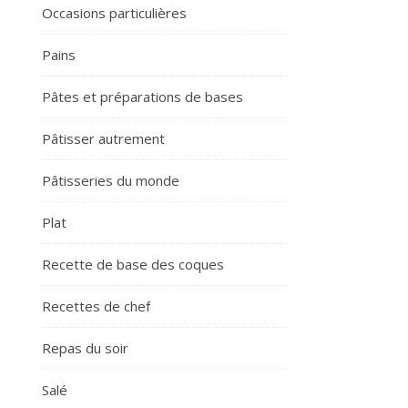
Occasions particulières
Pains
Pâtes et préparations de bases
Pâtisser autrement
Pâtisseries du monde
Plat
Recette de base des coques
Recettes de chef
Repas du soir
Salé