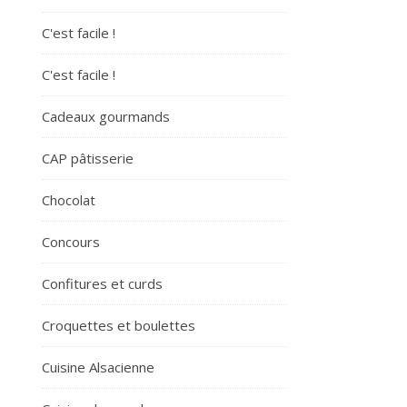
C'est facile !
C'est facile !
Cadeaux gourmands
CAP pâtisserie
Chocolat
Concours
Confitures et curds
Croquettes et boulettes
Cuisine Alsacienne