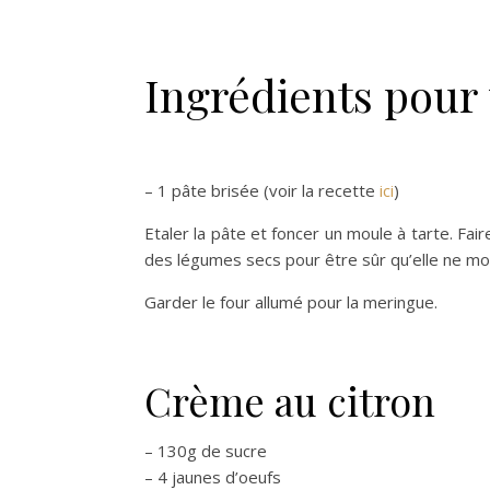
Ingrédients pour 
– 1 pâte brisée (voir la recette
ici
)
Etaler la pâte et foncer un moule à tarte. Fair
des légumes secs pour être sûr qu’elle ne mont
Garder le four allumé pour la meringue.
Crème au citron
– 130g de sucre
– 4 jaunes d’oeufs