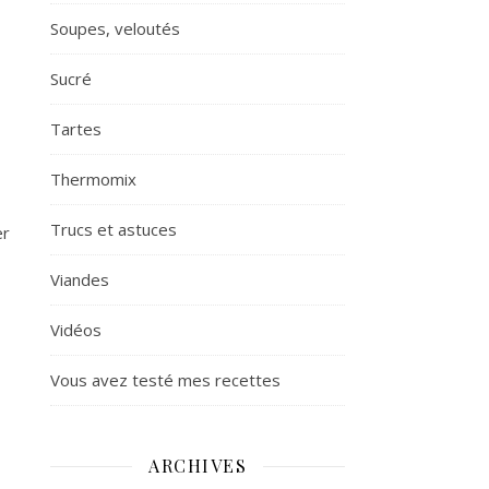
Soupes, veloutés
Sucré
Tartes
Thermomix
Trucs et astuces
er
Viandes
Vidéos
Vous avez testé mes recettes
ARCHIVES