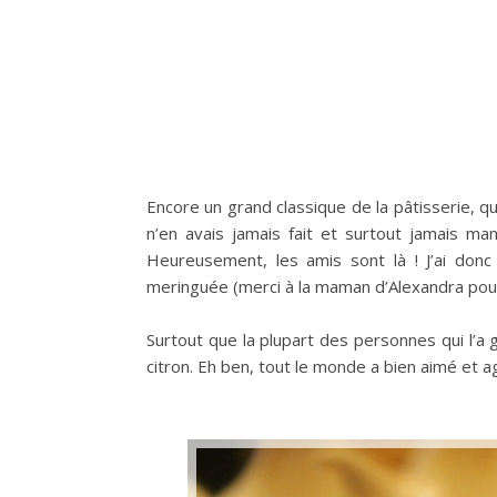
Encore un grand classique de la pâtisserie, qu
n’en avais jamais fait et surtout jamais man
Heureusement, les amis sont là ! J’ai donc
meringuée (merci à la maman d’Alexandra pour ce
Surtout que la plupart des personnes qui l’a
citron. Eh ben, tout le monde a bien aimé et a