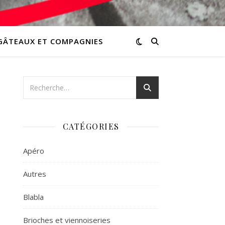
GÂTEAUX ET COMPAGNIES
CATÉGORIES
Apéro
Autres
Blabla
Brioches et viennoiseries