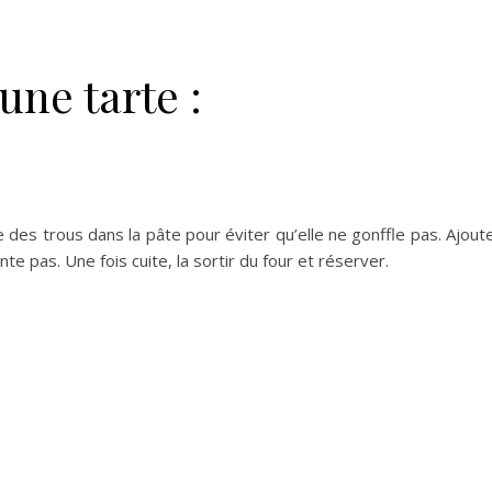
une tarte :
e des trous dans la pâte pour éviter qu’elle ne gonffle pas. Ajout
e pas. Une fois cuite, la sortir du four et réserver.