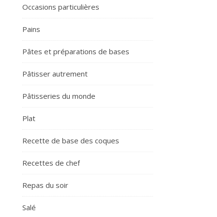
Occasions particulières
Pains
Pâtes et préparations de bases
Pâtisser autrement
Pâtisseries du monde
Plat
Recette de base des coques
Recettes de chef
Repas du soir
Salé