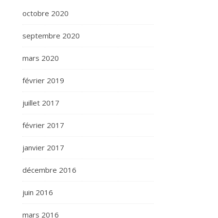
octobre 2020
septembre 2020
mars 2020
février 2019
juillet 2017
février 2017
janvier 2017
décembre 2016
juin 2016
mars 2016