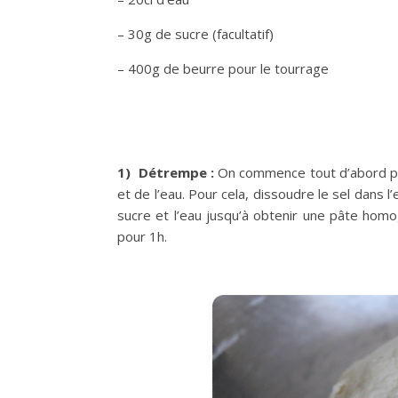
– 30g de sucre (facultatif)
– 400g de beurre pour le tourrage
1) Détrempe :
On commence tout d’abord par 
et de l’eau. Pour cela, dissoudre le sel dans l’
sucre et l’eau jusqu’à obtenir une pâte homo
pour 1h.