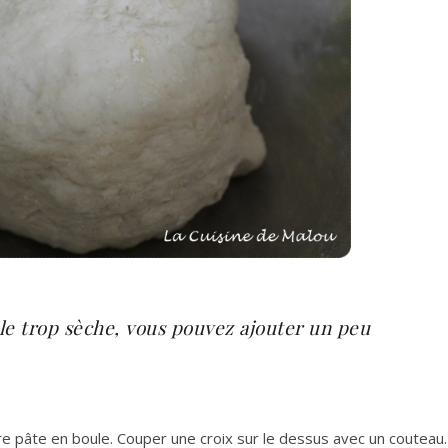
ble trop sèche, vous pouvez ajouter un peu
otre pâte en boule. Couper une croix sur le dessus avec un couteau.