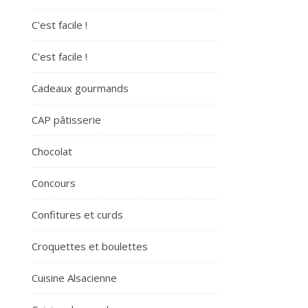
C'est facile !
C'est facile !
Cadeaux gourmands
CAP pâtisserie
Chocolat
Concours
Confitures et curds
Croquettes et boulettes
Cuisine Alsacienne