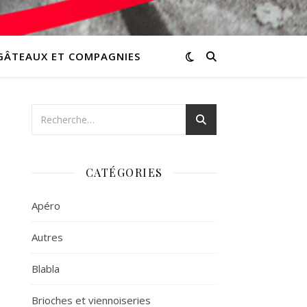
GÂTEAUX ET COMPAGNIES
CATÉGORIES
Apéro
Autres
Blabla
Brioches et viennoiseries