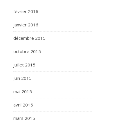
février 2016
janvier 2016
décembre 2015
octobre 2015
juillet 2015
juin 2015
mai 2015
avril 2015
mars 2015