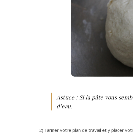
Astuce : Si la pâte vous sem
d’eau.
2) Fariner votre plan de travail et y placer v