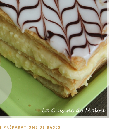
T PRÉPARATIONS DE BASES