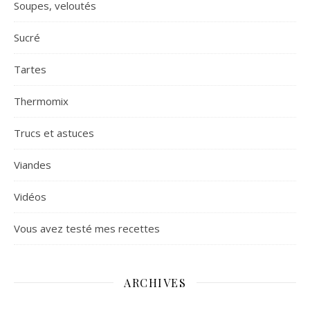
Soupes, veloutés
Sucré
Tartes
Thermomix
Trucs et astuces
Viandes
Vidéos
Vous avez testé mes recettes
ARCHIVES