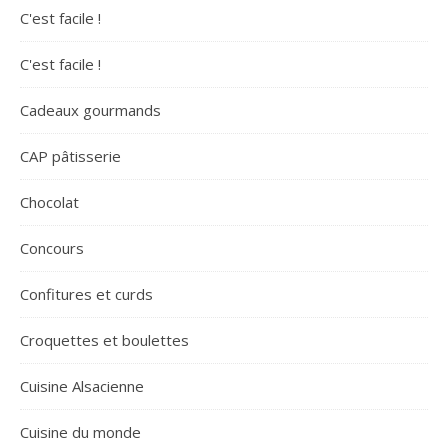
C'est facile !
C'est facile !
Cadeaux gourmands
CAP pâtisserie
Chocolat
Concours
Confitures et curds
Croquettes et boulettes
Cuisine Alsacienne
Cuisine du monde