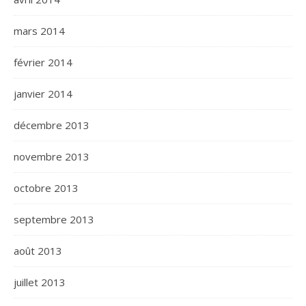
mars 2014
février 2014
janvier 2014
décembre 2013
novembre 2013
octobre 2013
septembre 2013
août 2013
juillet 2013