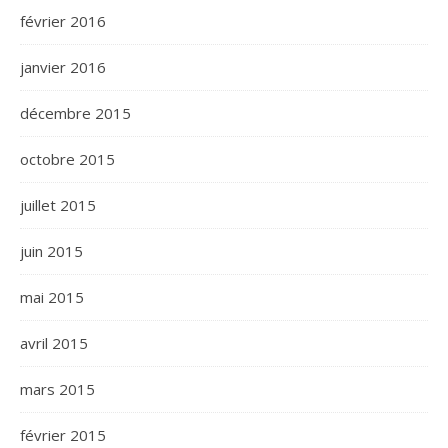
février 2016
janvier 2016
décembre 2015
octobre 2015
juillet 2015
juin 2015
mai 2015
avril 2015
mars 2015
février 2015