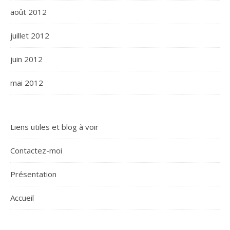
août 2012
juillet 2012
juin 2012
mai 2012
Liens utiles et blog à voir
Contactez-moi
Présentation
Accueil