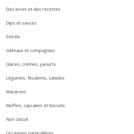
Des livres et des recettes
Dips et sauces
Entrée
Gâteaux et compagnies
Glaces, crèmes, yaourts
Légumes, féculents, salades
Macarons
Muffins, cupcakes et biscuits
Non classé
Occasions particulières