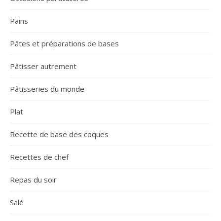
Pains
Pâtes et préparations de bases
Pâtisser autrement
Pâtisseries du monde
Plat
Recette de base des coques
Recettes de chef
Repas du soir
Salé