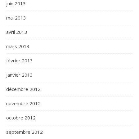
juin 2013
mai 2013
avril 2013
mars 2013
février 2013
janvier 2013
décembre 2012
novembre 2012
octobre 2012
septembre 2012