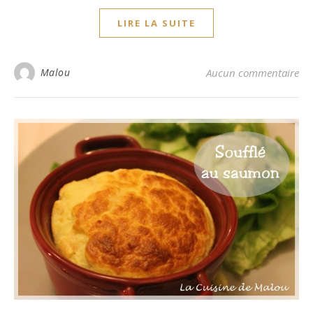
LIRE LA SUITE
Malou
Aucun commentaire