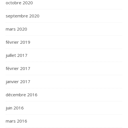
octobre 2020
septembre 2020
mars 2020
février 2019
juillet 2017
février 2017
janvier 2017
décembre 2016
juin 2016
mars 2016