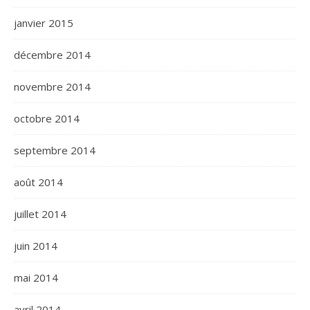
janvier 2015
décembre 2014
novembre 2014
octobre 2014
septembre 2014
août 2014
juillet 2014
juin 2014
mai 2014
avril 2014