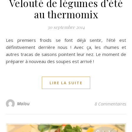
Velouté de légumes d’été
au thermomix
30 septembre 2014
Les premiers froids se font déjà sentir, l’été est
définitivement derrière nous ! Avec ça, les rhumes et
autres tracas de saisons pointent leur nez. Le moment de
préparer à nouveau des soupes est arrivé !
LIRE LA SUITE
Malou
8 Commentaires