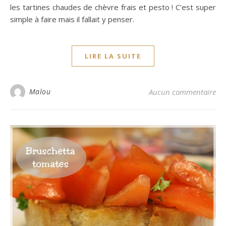
les tartines chaudes de chèvre frais et pesto ! C’est super
simple à faire mais il fallait y penser.
LIRE LA SUITE
Malou
Aucun commentaire