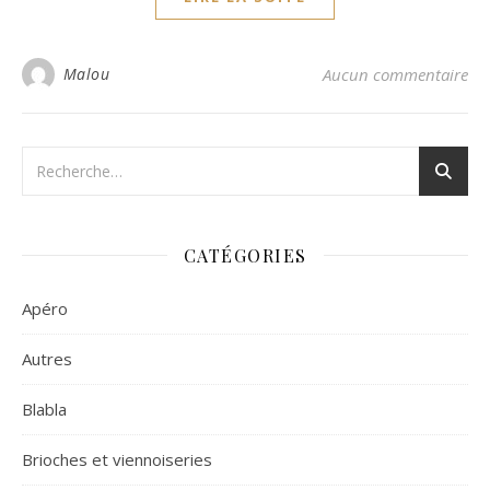
Malou
Aucun commentaire
CATÉGORIES
Apéro
Autres
Blabla
Brioches et viennoiseries