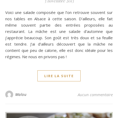
5 novembre 2013
Voici une salade composée que l’on retrouve souvent sur
nos tables en Alsace à cette saison. D’ailleurs, elle fait
même souvent partie des entrées proposées au
restaurant. La mâche est une salade d’automne que
j’apprécie beaucoup. Son goût est très doux et sa feuille
est tendre. J’ai d’ailleurs découvert que la mâche ne
contient que peu de calorie, elle est donc idéale pour les
régimes. Ne nous en privons pas !
LIRE LA SUITE
Malou
Aucun commentaire