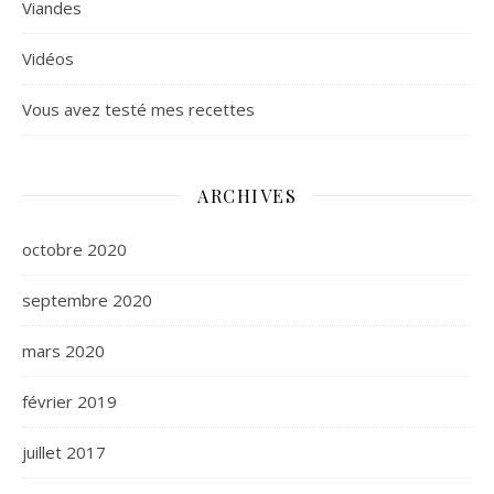
Viandes
Vidéos
Vous avez testé mes recettes
ARCHIVES
octobre 2020
septembre 2020
mars 2020
février 2019
juillet 2017