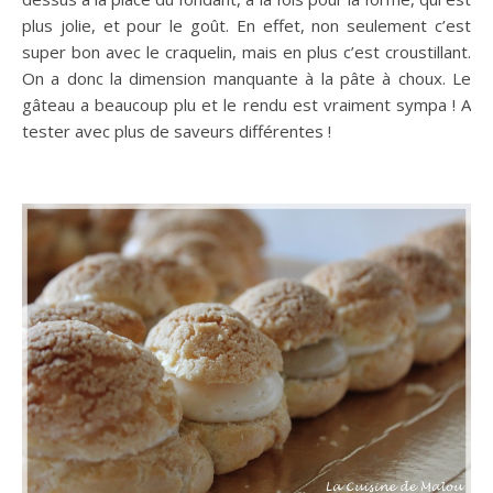
plus jolie, et pour le goût. En effet, non seulement c’est
super bon avec le craquelin, mais en plus c’est croustillant.
On a donc la dimension manquante à la pâte à choux. Le
gâteau a beaucoup plu et le rendu est vraiment sympa ! A
tester avec plus de saveurs différentes !