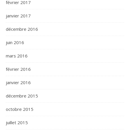
février 2017
janvier 2017
décembre 2016
juin 2016
mars 2016
février 2016
janvier 2016
décembre 2015
octobre 2015
juillet 2015