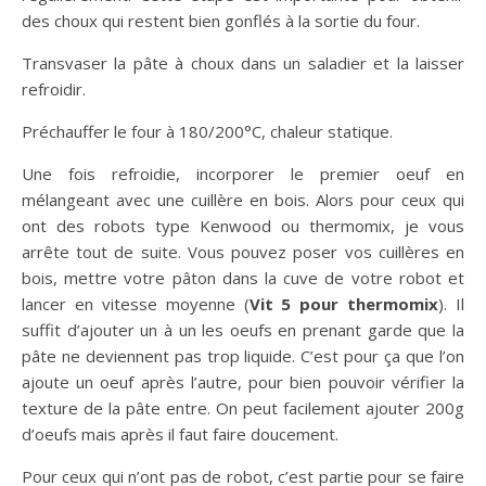
des choux qui restent bien gonflés à la sortie du four.
Transvaser la pâte à choux dans un saladier et la laisser
refroidir.
Préchauffer le four à 180/200°C, chaleur statique.
Une fois refroidie, incorporer le premier oeuf en
mélangeant avec une cuillère en bois. Alors pour ceux qui
ont des robots type Kenwood ou thermomix, je vous
arrête tout de suite. Vous pouvez poser vos cuillères en
bois, mettre votre pâton dans la cuve de votre robot et
lancer en vitesse moyenne (
Vit 5 pour thermomix
). Il
suffit d’ajouter un à un les oeufs en prenant garde que la
pâte ne deviennent pas trop liquide. C’est pour ça que l’on
ajoute un oeuf après l’autre, pour bien pouvoir vérifier la
texture de la pâte entre. On peut facilement ajouter 200g
d’oeufs mais après il faut faire doucement.
Pour ceux qui n’ont pas de robot, c’est partie pour se faire