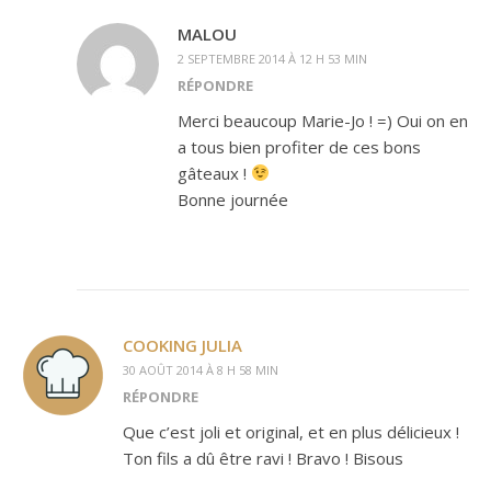
MALOU
2 SEPTEMBRE 2014 À 12 H 53 MIN
RÉPONDRE
Merci beaucoup Marie-Jo ! =) Oui on en
a tous bien profiter de ces bons
gâteaux !
Bonne journée
COOKING JULIA
30 AOÛT 2014 À 8 H 58 MIN
RÉPONDRE
Que c’est joli et original, et en plus délicieux !
Ton fils a dû être ravi ! Bravo ! Bisous