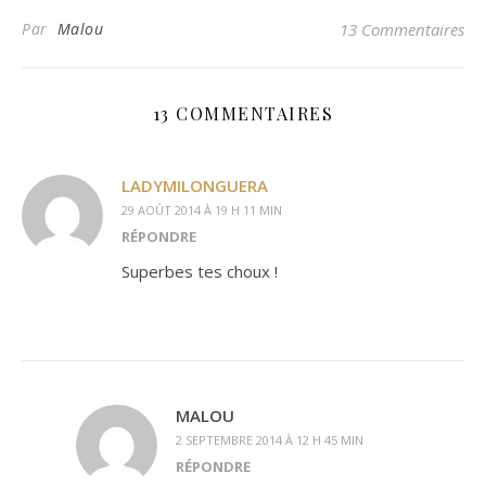
Par
Malou
13 Commentaires
13 COMMENTAIRES
LADYMILONGUERA
29 AOÛT 2014 À 19 H 11 MIN
RÉPONDRE
Superbes tes choux !
MALOU
2 SEPTEMBRE 2014 À 12 H 45 MIN
RÉPONDRE