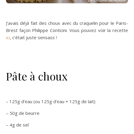
J’avais déjà fait des choux avec du craquelin pour le Paris-
Brest façon Philippe Conticini. Vous pouvez voir la recette
ici
, c’était juste sensass !
Pâte à choux
–
125g d’eau (ou 125g d’eau + 125g de lait)
– 50g de beurre
– 4g de sel