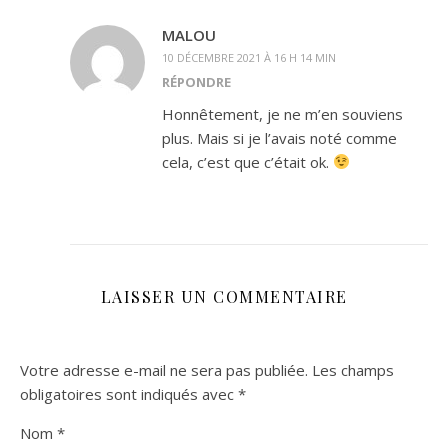
MALOU
10 DÉCEMBRE 2021 À 16 H 14 MIN
RÉPONDRE
Honnêtement, je ne m’en souviens
plus. Mais si je l’avais noté comme
cela, c’est que c’était ok.
LAISSER UN COMMENTAIRE
Votre adresse e-mail ne sera pas publiée.
Les champs
obligatoires sont indiqués avec
*
Nom
*