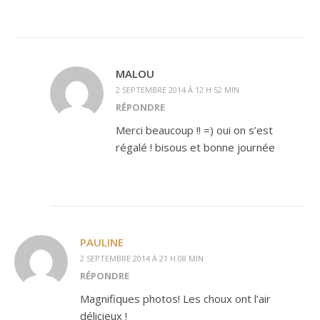
MALOU
2 SEPTEMBRE 2014 À 12 H 52 MIN
RÉPONDRE
Merci beaucoup !! =) oui on s’est
régalé ! bisous et bonne journée
PAULINE
2 SEPTEMBRE 2014 À 21 H 08 MIN
RÉPONDRE
Magnifiques photos! Les choux ont l’air
délicieux !