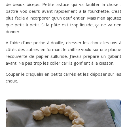
de beaux biceps. Petite astuce qui va faciliter la chose :
battre vos oeufs avant rapidement à la fourchette. C’est
plus facile à incorporer qu’un oeuf entier. Mais n’en ajoutez
que petit à petit. Si la pâte est trop liquide, ça ne va rien
donner.
A l’aide d’une poche à douille, dresser les choux les uns à
côtés des autres en formant le chiffre voulu sur une plaque
recouverte de papier sulfurisé. J’avais préparé un gabarit
avant. Ne pas trop les coller car ils gonflent à la cuisson.
Couper le craquelin en petits carrés et les déposer sur les
choux.