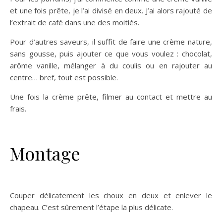
et une fois prête, je l’ai divisé en deux. J’ai alors rajouté de
l’extrait de café dans une des moitiés.
Pour d’autres saveurs, il suffit de faire une crème nature,
sans gousse, puis ajouter ce que vous voulez : chocolat,
arôme vanille, mélanger à du coulis ou en rajouter au
centre… bref, tout est possible.
Une fois la crème prête, filmer au contact et mettre au
frais.
Montage
Couper délicatement les choux en deux et enlever le
chapeau. C’est sûrement l’étape la plus délicate.