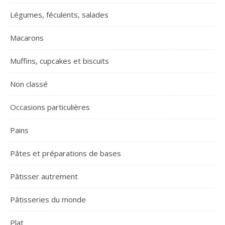
Légumes, féculents, salades
Macarons
Muffins, cupcakes et biscuits
Non classé
Occasions particulières
Pains
Pâtes et préparations de bases
Pâtisser autrement
Pâtisseries du monde
Plat