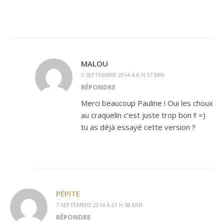
MALOU
3 SEPTEMBRE 2014 À 8 H 57 MIN
RÉPONDRE
Merci beaucoup Pauline ! Oui les choux
au craquelin c’est juste trop bon !! =)
tu as déjà essayé cette version ?
PÉPITE
7 SEPTEMBRE 2014 À 21 H 58 MIN
RÉPONDRE