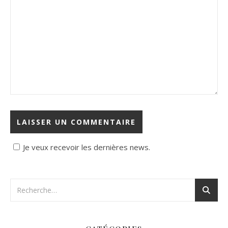
Je veux recevoir les dernières news.