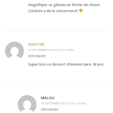
Magnifique ce gâteau en forme de choux!
Conticini a de la concurrence!
MARTINE
10 SEPTEMBRE 2014 À 13 H 41 MIN
RÉPONDRE
Super bon ce dessert d’Anniversaire. Bravo.
MALOU
10 SEPTEMBRE 2014 À 20 H 54 MIN
RÉPONDRE