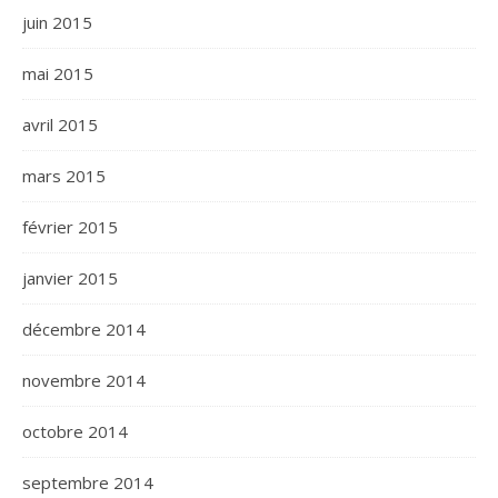
juin 2015
mai 2015
avril 2015
mars 2015
février 2015
janvier 2015
décembre 2014
novembre 2014
octobre 2014
septembre 2014