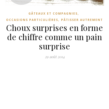
,
GÂTEAUX ET COMPAGNIES
,
OCCASIONS PARTICULIÈRES
PÂTISSER AUTREMENT
Choux surprises en forme
de chiffre comme un pain
surprise
29 août 2014