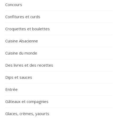
Concours
Confitures et curds
Croquettes et boulettes
Cuisine Alsacienne
Cuisine du monde
Des livres et des recettes
Dips et sauces
Entrée
Gâteaux et compagnies
Glaces, crèmes, yaourts