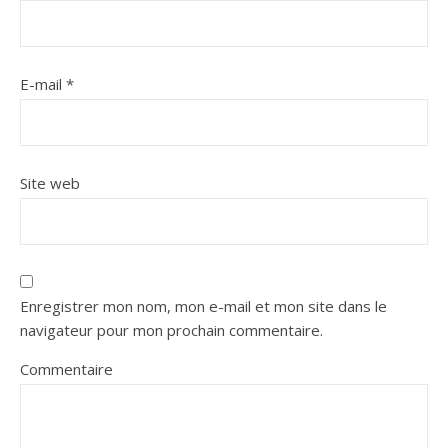
E-mail
*
Site web
Enregistrer mon nom, mon e-mail et mon site dans le
navigateur pour mon prochain commentaire.
Commentaire