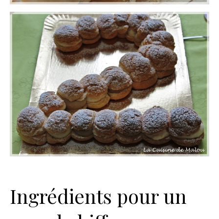
Ingrédients pour un