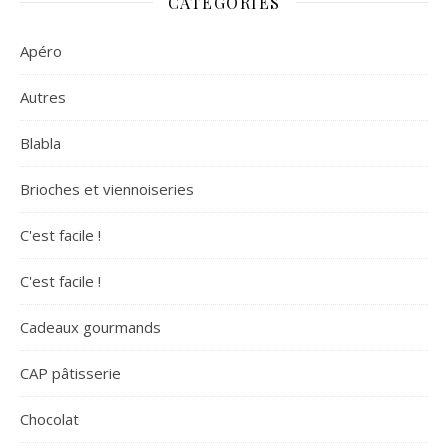
CATÉGORIES
Apéro
Autres
Blabla
Brioches et viennoiseries
C'est facile !
C'est facile !
Cadeaux gourmands
CAP pâtisserie
Chocolat