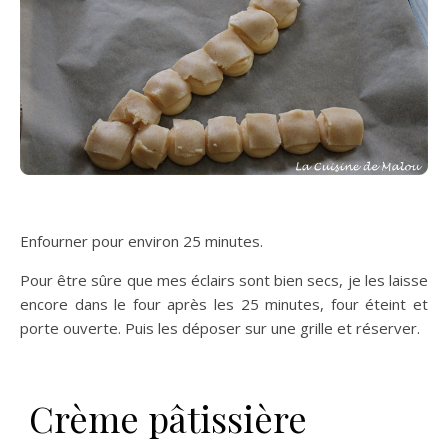
Enfourner pour environ 25 minutes.
Pour être sûre que mes éclairs sont bien secs, je les laisse
encore dans le four après les 25 minutes, four éteint et
porte ouverte. Puis les déposer sur une grille et réserver.
Crème pâtissière