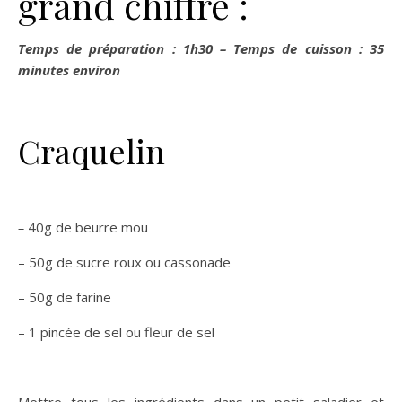
grand chiffre :
Temps de préparation : 1h30 – Temps de cuisson : 35
minutes environ
Craquelin
–
40g de beurre mou
– 50g de sucre roux ou cassonade
– 50g de farine
– 1 pincée de sel ou fleur de sel