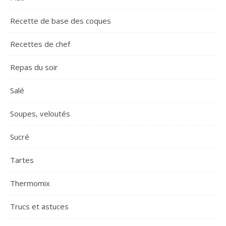
Recette de base des coques
Recettes de chef
Repas du soir
Salé
Soupes, veloutés
Sucré
Tartes
Thermomix
Trucs et astuces